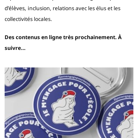
d’élèves, i
nclusion, r
elations avec les élus et les
collectivités locales.
Des contenus en ligne très prochainement. À
suivre...