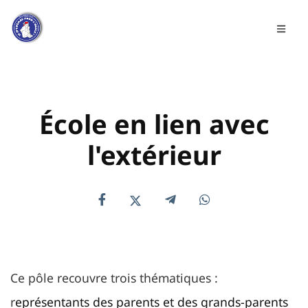
École en lien avec
l'extérieur
Ce pôle recouvre trois thématiques :
r
eprésentants des parents et des grands-parents